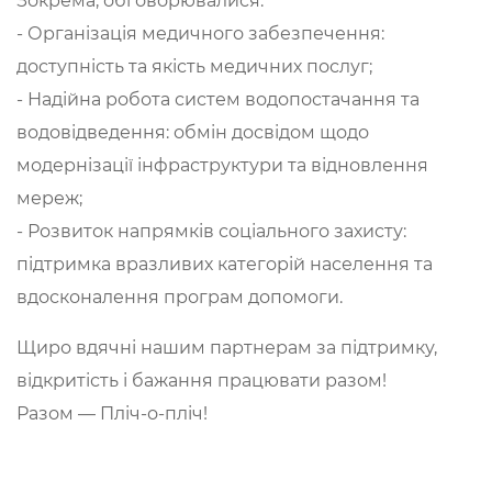
Зокрема, обговорювалися:
- Організація медичного забезпечення:
доступність та якість медичних послуг;
- Надійна робота систем водопостачання та
водовідведення: обмін досвідом щодо
модернізації інфраструктури та відновлення
мереж;
- Розвиток напрямків соціального захисту:
підтримка вразливих категорій населення та
вдосконалення програм допомоги.
Щиро вдячні нашим партнерам за підтримку,
відкритість і бажання працювати разом!
Разом — Пліч-о-пліч!