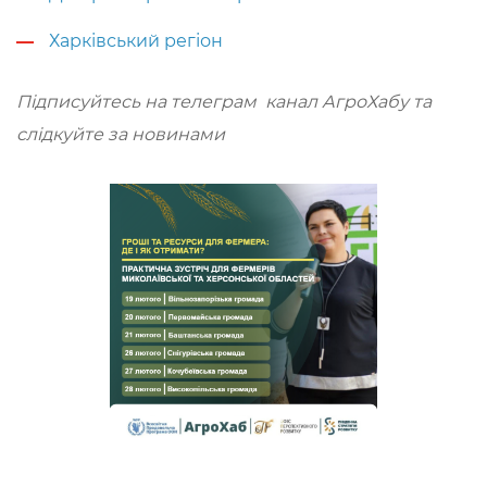
Харківський регіон
Підписуйтесь на телеграм канал АгроХабу та
слідкуйте за новинами