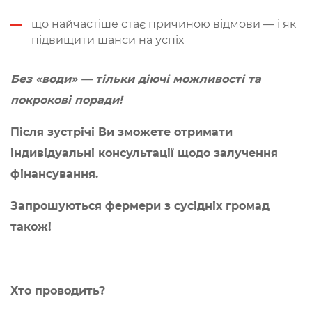
що найчастіше стає причиною відмови — і як
підвищити шанси на успіх
Без «води» — тільки діючі можливості та
покрокові поради!
Після зустрічі Ви зможете отримати
індивідуальні консультації щодо залучення
фінансування.
Запрошуються фермери з сусідніх громад
також!
Хто проводить?