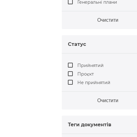
Генеральні плани
Очистити
Статус
Прийнятий
Проєкт
Не прийнятий
Очистити
Теги документів