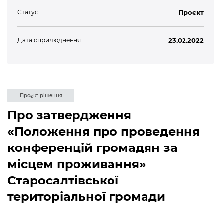
Статус
Проєкт
Дата оприлюднення
23.02.2022
Проєкт рішення
Про затвердження
«Положення про проведення
конференцій громадян за
місцем проживання»
Старосалтівської
територіальної громади