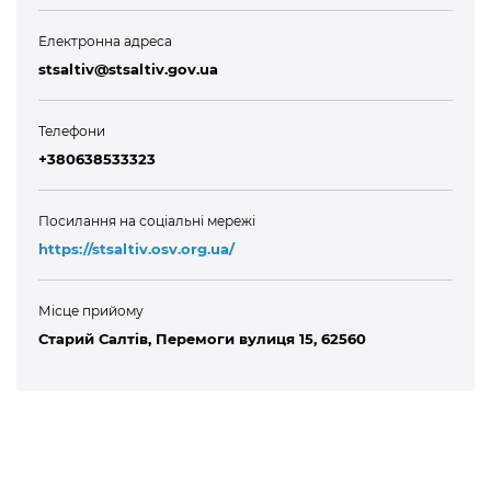
Електронна адреса
stsaltiv@stsaltiv.gov.ua
Телефони
+380638533323
Посилання на соціальні мережі
https://stsaltiv.osv.org.ua/
Місце прийому
Старий Салтів, Перемоги вулиця 15, 62560